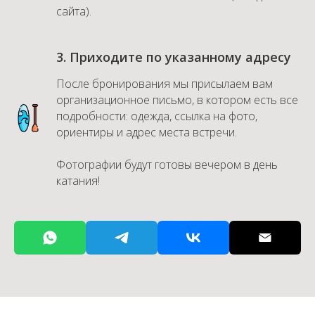
сайта).
3. Приходите по указанному адресу
После бронирования мы присылаем вам
организационное письмо, в котором есть все
подробности: одежда, ссылка на фото,
ориентиры и адрес места встречи.
Фотографии будут готовы вечером в день
катания!