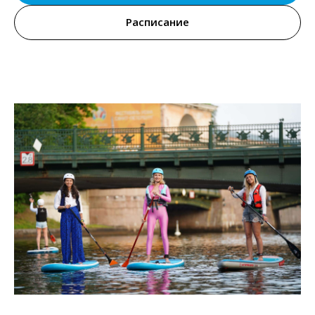
Расписание