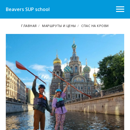
Beavers SUP school
ГЛАВНАЯ
/
МАРШРУТЫ И ЦЕНЫ
/
СПАС НА КРОВИ