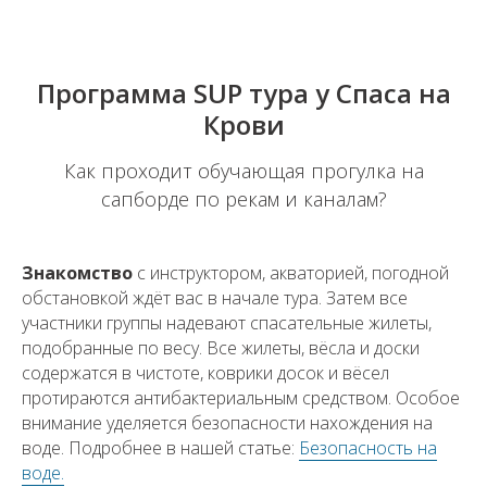
Программа SUP тура у Спаса на
Крови
Как проходит обучающая прогулка на
сапборде по рекам и каналам?
Знакомство
с инструктором, акваторией, погодной
обстановкой ждёт вас в начале тура. Затем все
участники группы надевают спасательные жилеты,
подобранные по весу. Все жилеты, вёсла и доски
содержатся в чистоте, коврики досок и вёсел
протираются антибактериальным средством. Особое
внимание уделяется безопасности нахождения на
воде. Подробнее в нашей статье:
Безопасность на
воде.