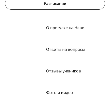
Расписание