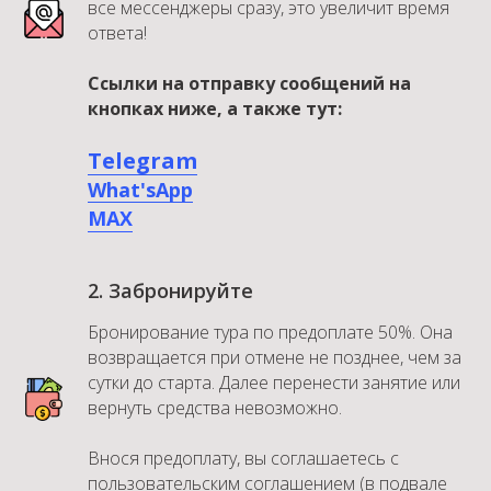
все мессенджеры сразу, это увеличит время
ответа!
Ссылки на отправку сообщений на
кнопках ниже, а также тут:
Telegram
What'sApp
MAX
2. Забронируйте
Бронирование тура по предоплате 50%. Она
возвращается при отмене не позднее, чем за
сутки до старта. Далее перенести занятие или
вернуть средства невозможно.
Внося предоплату, вы соглашаетесь с
пользовательским соглашением (в подвале