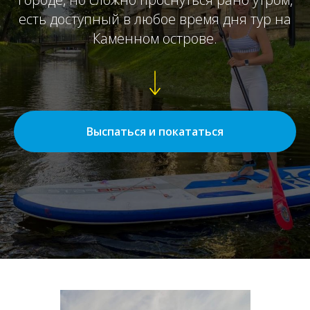
есть доступный в любое время дня тур на
Каменном острове.
Выспаться и покататься