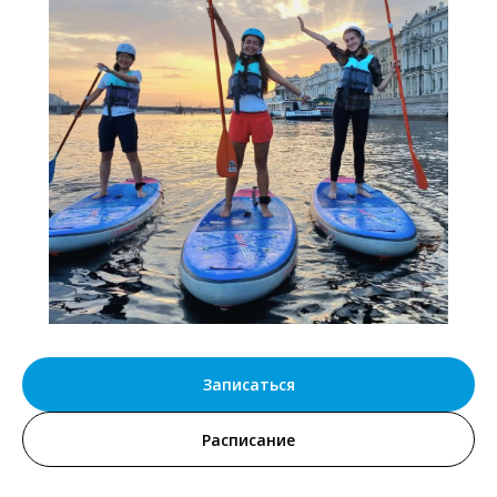
Записаться
Расписание