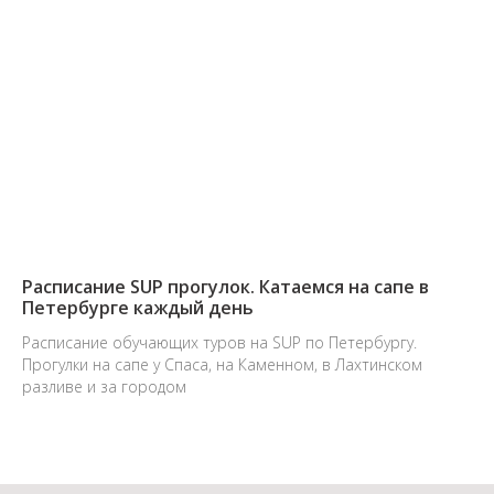
Расписание SUP прогулок. Катаемся на сапе в
Петербурге каждый день
Расписание обучающих туров на SUP по Петербургу.
Прогулки на сапе у Спаса, на Каменном, в Лахтинском
разливе и за городом