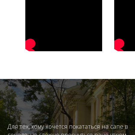
Для тех, кому хочется покататься на сапе в
городе, но сложно проснуться рано утром,