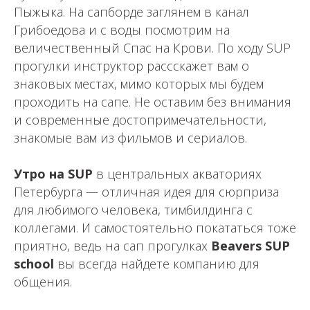
Пыжыка. На сапборде заглянем в канал
Грибоедова и с воды посмотрим на
величественный Спас на Крови. По ходу SUP
прогулки инструктор рассскажет вам о
знаковых местах, мимо которых мы будем
проходить на сапе. Не оставим без внимания
и современные достопримечательности,
знакомые вам из фильмов и сериалов.
Утро на SUP
в центральных акваториях
Петербурга — отличная идея для сюрприза
для любимого человека, тимбилдинга с
коллегами. И самостоятельно покататься тоже
приятно, ведь на сап прогулках
Beavers SUP
school
вы всегда найдете компанию для
общения.