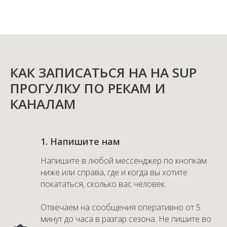
КАК ЗАПИСАТЬСЯ НА НА SUP
ПРОГУЛКУ ПО РЕКАМ И
КАНАЛАМ
1. Напишите нам
Напишите в любой мессенджер по кнопкам
ниже или справа, где и когда вы хотите
покататься, сколько вас человек.
Отвечаем на сообщения оперативно от 5
минут до часа в разгар сезона. Не пишите во