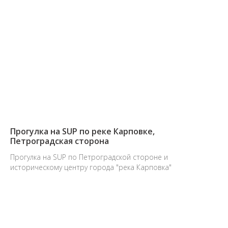
Прогулка на SUP по реке Карповке,
Петроградская сторона
Прогулка на SUP по Петроградской стороне и
историческому центру города "река Карповка"