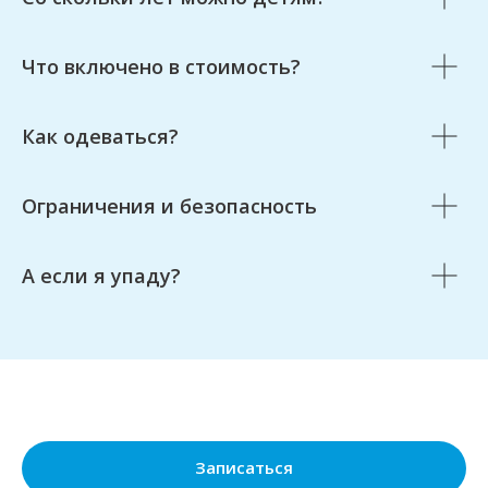
Что включено в стоимость?
Как одеваться?
Ограничения и безопасность
А если я упаду?
Записаться