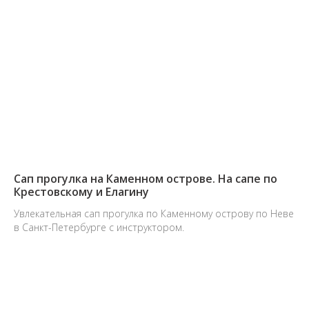
Сап прогулка на Каменном острове. На сапе по
Крестовскому и Елагину
Увлекательная сап прогулка по Каменному острову по Неве
в Санкт-Петербурге с инструктором.