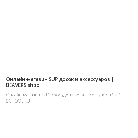
Онлайн-магазин SUP досок и аксессуаров |
BEAVERS shop
Онлайн-магазин SUP оборудования и аксессуаров SUP-
SCHOOL.RU