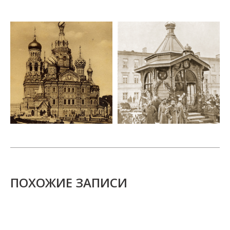
ПОХОЖИЕ ЗАПИСИ