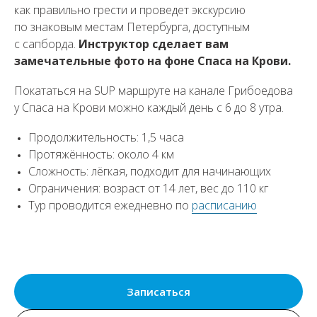
как правильно грести и проведет экскурсию
по знаковым местам Петербурга, доступным
с сапборда.
Инструктор сделает вам
замечательные фото на фоне Спаса на Крови.
Покататься на SUP маршруте на канале Грибоедова
у Спаса на Крови можно каждый день c 6 до 8 утра.
Продолжительность: 1,5 часа
Протяжённость: около 4 км
Сложность: лёгкая, подходит для начинающих
Ограничения: возраст от 14 лет, вес до 110 кг
Тур проводится ежедневно по
расписанию
Записаться