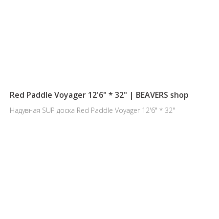
Red Paddle Voyager 12'6" * 32" | BEAVERS shop
Надувная SUP доска Red Paddle Voyager 12'6" * 32"