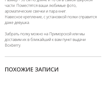
части. Поместятся ваши любимые фото,
ароматические свечки и пара книг.
Навесное крепление, с установкой полки справится
даже девушка.
Забрать полку можно на Приморской или мы
доставим их в ближайший к вам пункт выдачи
Boxberry.
ПОХОЖИЕ ЗАПИСИ