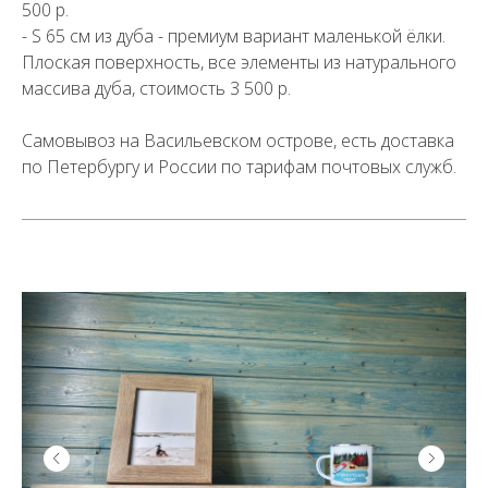
500 р.
- S 65 см из дуба - премиум вариант маленькой ёлки.
Плоская поверхность, все элементы из натурального
массива дуба, стоимость 3 500 р.
Самовывоз на Васильевском острове, есть доставка
по Петербургу и России по тарифам почтовых служб.