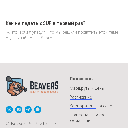
Как не падать с SUP в первый раз?
"А что, если я упаду?", что мы решили посвятить этой теме
отдельный пост в блоге
Полезное:
Маршруты и цены
Расписание
Корпоративы
на сапе
Пользовательское
соглашение
© Beavers SUP school ™