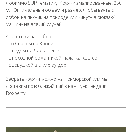
любимую SUP тематику. Кружки эмалированные, 250
мл. Оптимальный объем и размер, чтобы взять с
собой на пикник на природе или кинуть в рюкзак/
машину на всякий случай.
4 картинки на выбор:
- со Спасом на Крови
- с видом на Лахта центр
- с походной романтикой: палатка, костёр
- с девушкой в стиле аутдор
Забрать кружки можно на Приморской или мы
доставим их в ближайший к вам пункт выдачи
Boxberry.