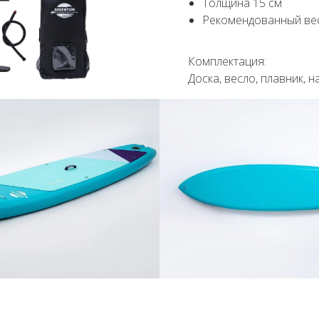
Толщина 15 см
Рекомендованный вес 
Комплектация:
Доска, весло, плавник, 