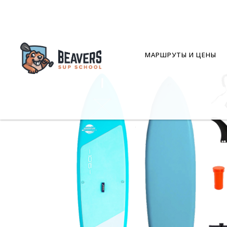
МАРШРУТЫ И ЦЕНЫ