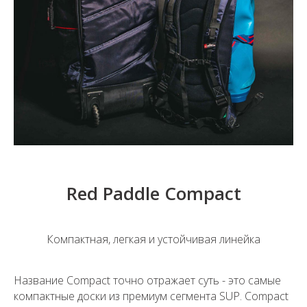
Red Paddle Compact
Компактная, легкая и устойчивая линейка
Название Compact точно отражает суть - это самые
компактные доски из премиум сегмента SUP. Compact