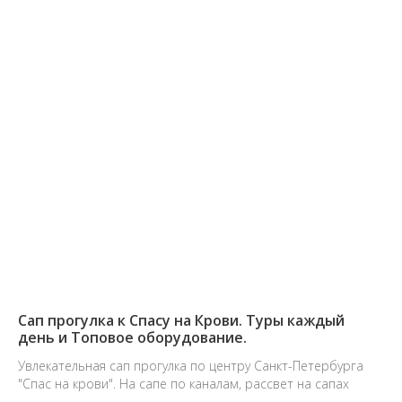
Сап прогулка к Спасу на Крови. Туры каждый
день и Топовое оборудование.
Увлекательная сап прогулка по центру Санкт-Петербурга
"Спас на крови". На сапе по каналам, рассвет на сапах