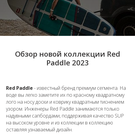
Обзор новой коллекции Red
Paddle 2023
Red Paddle
- известный бренд премиум сегмента. На
воде вы легко заметите их по красному квадратному
лого на носу доски и коврику квадратным тиснением
узором. Инженеры Red Paddle занимаются только
надувными сапбордами, поддерживая качество SUP
на высоком уровне и из коллекции в коллекцию
оставляя узнаваемый дизайн.