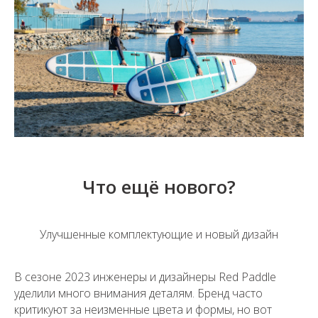
Что ещё нового?
Улучшенные комплектующие и новый дизайн
В сезоне 2023 инженеры и дизайнеры Red Paddle
уделили много внимания деталям. Бренд часто
критикуют за неизменные цвета и формы, но вот