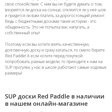
своё спокойствие. С ним вы не будете думать о том,
взорвётся ли доска на солнце, отклеится ли у неё шов
и придется ли вам платить за дорогостоящий ремонт.
Ведь с бюджетными досками такие истории - это
обыденность. Это не попытка вас напугать, а
собственный опыт.
Поэтому если вы хотите взять качественную,
долговечную доску и сразу кататься, то смело берите
Red Paddle! А если хотите перед покупкой
попробовать разные модели, то приходите к нам на
SUP прогулки, у нас в школе работают самые ходовые
размеры!
SUP доски Red Paddle в наличии
в нашем онлайн-магазине