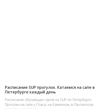
Расписание SUP прогулок. Катаемся на сапе в
Петербурге каждый день
Расписание обучающих туров на SUP по Петербургу.
Прогулки на сапе у Спаса, на Каменном, в Лахтинском