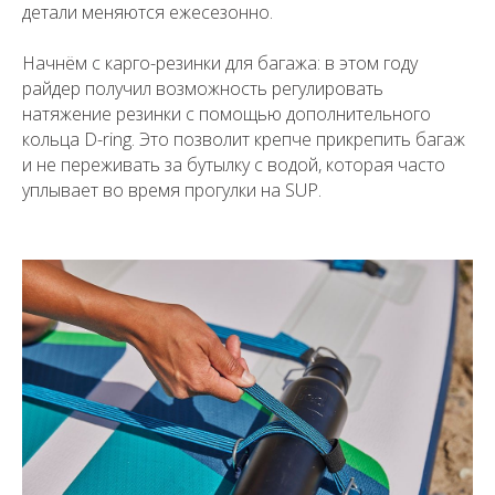
детали меняются ежесезонно.
Начнём с карго-резинки для багажа: в этом году
райдер получил возможность регулировать
натяжение резинки с помощью дополнительного
кольца D-ring. Это позволит крепче прикрепить багаж
и не переживать за бутылку с водой, которая часто
уплывает во время прогулки на SUP.