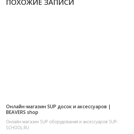
ПОХОЖИЕ ЗАПИСИ
Онлайн-магазин SUP досок и аксессуаров |
BEAVERS shop
Онлайн-магазин SUP оборудования и аксессуаров SUP-
SCHOOL.RU