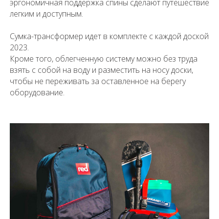
эргономичная поддержка спины сделают путешествие
легким и доступным.
Сумка-трансформер идет в комплекте с каждой доской
2023.
Кроме того, облегченную систему можно без труда
взять с собой на воду и разместить на носу доски,
чтобы не переживать за оставленное на берегу
оборудование.