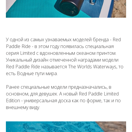
У одной из самых узнаваемых моделей бренда - Red
Paddle Ride - в этом году появилась специальная
серия Limited с вдохновленным океаном принтом.
Уникальный дизайн отмеченной наградами модели
Red Paddle Ride называется The Worlds Waterways, то
есть Водные пути мира.
Ранее специальные модели предназначались, в
основном, для девушек. А новый Red Paddle Limited
Edition - универсальная доска как по форме, так и по
внешнему виду.