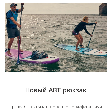
Новый ABT рюкзак
Тревел бэг с двумя возможными модификациями