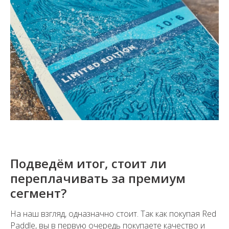
Подведём итог, стоит ли
переплачивать за премиум
сегмент?
На наш взгляд, одназначно стоит. Так как покупая Red
Paddle, вы в первую очередь покупаете качество и