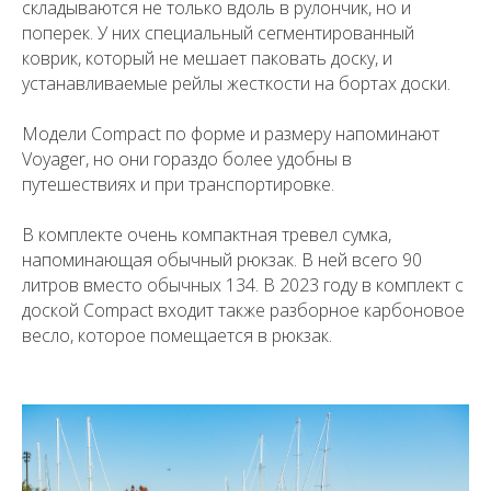
складываются не только вдоль в рулончик, но и
поперек. У них специальный сегментированный
коврик, который не мешает паковать доску, и
устанавливаемые рейлы жесткости на бортах доски.
Модели Compact по форме и размеру напоминают
Voyager, но они гораздо более удобны в
путешествиях и при транспортировке.
В комплекте очень компактная тревел сумка,
напоминающая обычный рюкзак. В ней всего 90
литров вместо обычных 134. В 2023 году в комплект с
доской Compact входит также разборное карбоновое
весло, которое помещается в рюкзак.