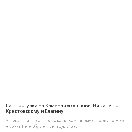
Сап прогулка на Каменном острове. На сапе по
Крестовскому и Елагину
Увлекательная сап прогулка по Каменному острову по Неве
в Санкт-Петербурге с инструктором.