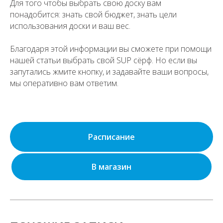
Для того чтобы выбрать свою доску вам
понадобится: знать свой бюджет, знать цели
использования доски и ваш вес.
Благодаря этой информации вы сможете при помощи
нашей статьи выбрать свой SUP сёрф. Но если вы
запутались жмите кнопку, и задавайте ваши вопросы,
мы оперативно вам ответим.
Расписание
В магазин